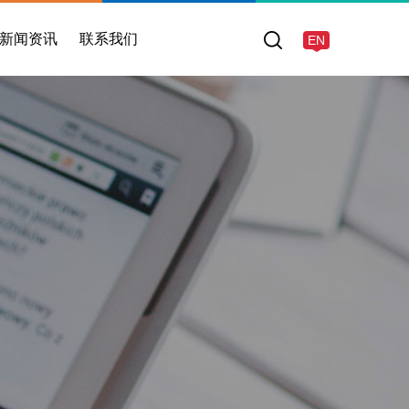
新闻资讯
联系我们
EN