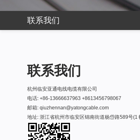
联系我们
联系我们
杭州临安亚通电线电缆有限公司
电话: +86-13666637963 +8613456798067
邮箱:
qiuzhennan@yatongcable.com
地址:
浙江省杭州市临安区锦南街道杨岱路589号(1 