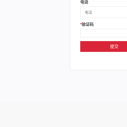
电话
*
验证码