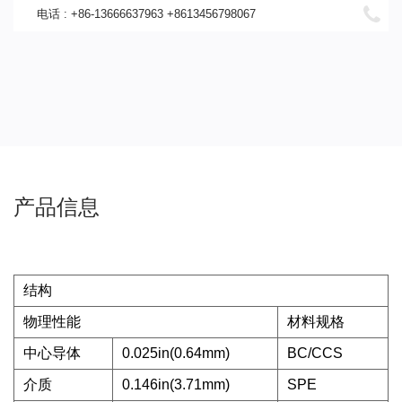
电话 : +86-13666637963 +8613456798067
产品信息
结构
物理性能
材料规格
中心导体
0.025in(0.64mm)
BC/CCS
介质
0.146in(3.71mm)
SPE