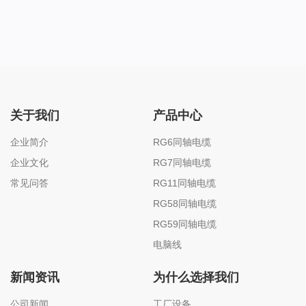
关于我们
产品中心
企业简介
RG6同轴电缆
企业文化
RG7同轴电缆
常见问答
RG11同轴电缆
RG58同轴电缆
RG59同轴电缆
电脑线
新闻资讯
为什么选择我们
公司新闻
工厂设备