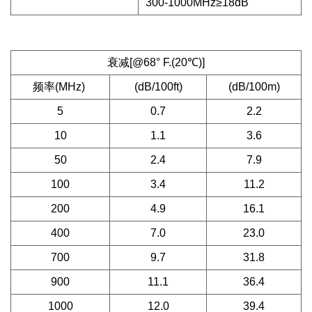
300-1000MHz≥18dB
衰减[@68° F.(20℃)]
频率(MHz)
(dB/100ft)
(dB/100m)
5
0.7
2.2
10
1.1
3.6
50
2.4
7.9
100
3.4
11.2
200
4.9
16.1
400
7.0
23.0
700
9.7
31.8
900
11.1
36.4
1000
12.0
39.4