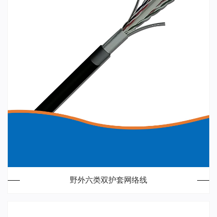
野外六类双护套网络线