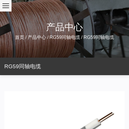
产品中心
首页
/
产品中心
/
RG59同轴电缆
/
RG59同轴电缆
RG59同轴电缆