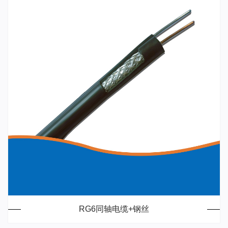
RG6同轴电缆+钢丝