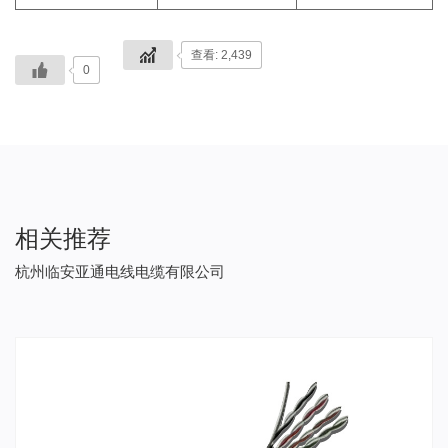
查看: 2,439
0
相关推荐
杭州临安亚通电线电缆有限公司