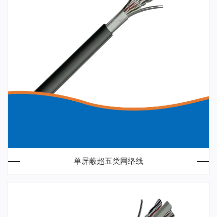
单屏蔽超五类网络线