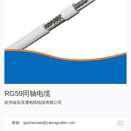
RG59同轴电缆
杭州临安亚通电线电缆有限公司
邮箱 :
qiuzhennan@yatongcable.com